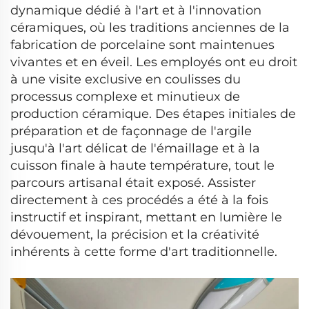
dynamique dédié à l'art et à l'innovation
céramiques, où les traditions anciennes de la
fabrication de porcelaine sont maintenues
vivantes et en éveil. Les employés ont eu droit
à une visite exclusive en coulisses du
processus complexe et minutieux de
production céramique. Des étapes initiales de
préparation et de façonnage de l'argile
jusqu'à l'art délicat de l'émaillage et à la
cuisson finale à haute température, tout le
parcours artisanal était exposé. Assister
directement à ces procédés a été à la fois
instructif et inspirant, mettant en lumière le
dévouement, la précision et la créativité
inhérents à cette forme d'art traditionnelle.