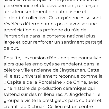
persévérance et de dévouement, renforçant
ainsi leur sentiment de patriotisme et
d'identité collective. Ces expériences se sont
révélées déterminantes pour favoriser une
appréciation plus profonde du rôle de
l'entreprise dans le contexte national plus
large et pour renforcer un sentiment partagé
de but.
Ensuite, l'excursion d'équipe s'est poursuivie
alors que les employés se rendaient dans la
célèbre ville ancienne de Jingdezhen. Cette
ville est universellement reconnue comme la
« Capitale de la Porcelaine » de Chine, avec
une histoire de production céramique qui
s'étend sur des millénaires. À Jingdezhen, le
groupe a visité le prestigieux parc culturel et
créatif Tao Xichuan. Ce lieu est un centre