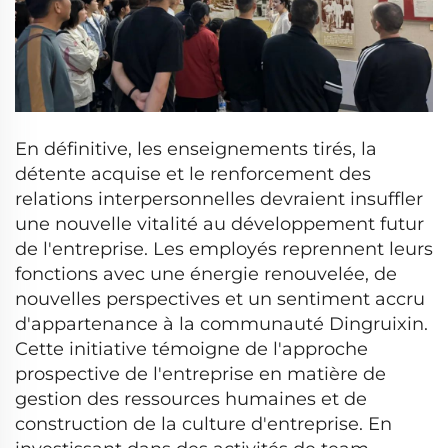
En définitive, les enseignements tirés, la
détente acquise et le renforcement des
relations interpersonnelles devraient insuffler
une nouvelle vitalité au développement futur
de l'entreprise. Les employés reprennent leurs
fonctions avec une énergie renouvelée, de
nouvelles perspectives et un sentiment accru
d'appartenance à la communauté Dingruixin.
Cette initiative témoigne de l'approche
prospective de l'entreprise en matière de
gestion des ressources humaines et de
construction de la culture d'entreprise. En