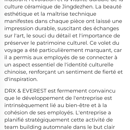
culture céramique de Jingdezhen. La beauté
esthétique et la maîtrise technique
manifestes dans chaque pièce ont laissé une
impression durable, suscitant des échanges
sur l'art, le souci du détail et l'importance de
préserver le patrimoine culturel. Ce volet du
voyage a été particulièrement marquant, car
il a permis aux employés de se connecter à
un aspect essentiel de l'identité culturelle
chinoise, renforçant un sentiment de fierté et
d'inspiration.
DRX & EVEREST est fermement convaincu
que le développement de l'entreprise est
intrinsèquement lié au bien-être et à la
cohésion de ses employés. L'entreprise a
planifié stratégiquement cette activité de
team building automnale dans le but clair