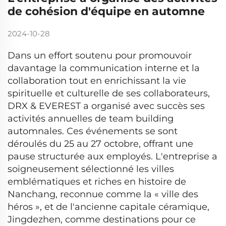
de cohésion d'équipe en automne
2024-10-28
Dans un effort soutenu pour promouvoir
davantage la communication interne et la
collaboration tout en enrichissant la vie
spirituelle et culturelle de ses collaborateurs,
DRX & EVEREST a organisé avec succès ses
activités annuelles de team building
automnales. Ces événements se sont
déroulés du 25 au 27 octobre, offrant une
pause structurée aux employés. L'entreprise a
soigneusement sélectionné les villes
emblématiques et riches en histoire de
Nanchang, reconnue comme la « ville des
héros », et de l'ancienne capitale céramique,
Jingdezhen, comme destinations pour ce