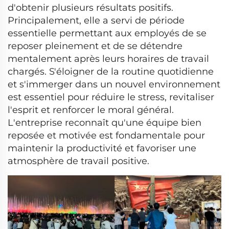
d'obtenir plusieurs résultats positifs.
Principalement, elle a servi de période
essentielle permettant aux employés de se
reposer pleinement et de se détendre
mentalement après leurs horaires de travail
chargés. S'éloigner de la routine quotidienne
et s'immerger dans un nouvel environnement
est essentiel pour réduire le stress, revitaliser
l'esprit et renforcer le moral général.
L'entreprise reconnaît qu'une équipe bien
reposée et motivée est fondamentale pour
maintenir la productivité et favoriser une
atmosphère de travail positive.