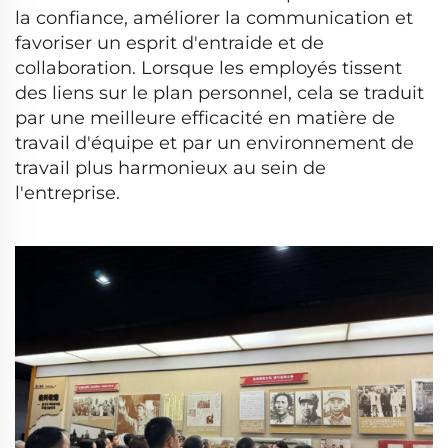
la confiance, améliorer la communication et
favoriser un esprit d'entraide et de
collaboration. Lorsque les employés tissent
des liens sur le plan personnel, cela se traduit
par une meilleure efficacité en matière de
travail d'équipe et par un environnement de
travail plus harmonieux au sein de
l'entreprise.