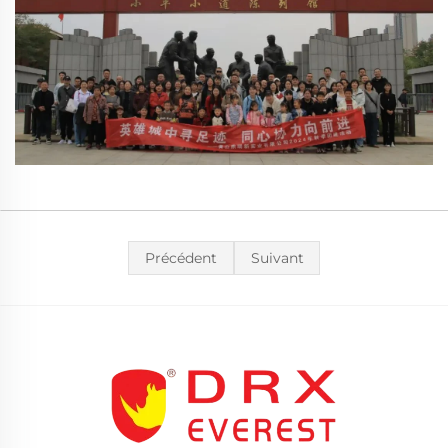
Précédent
Suivant