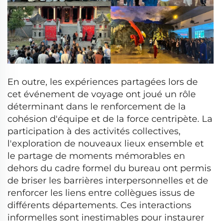
En outre, les expériences partagées lors de
cet événement de voyage ont joué un rôle
déterminant dans le renforcement de la
cohésion d'équipe et de la force centripète. La
participation à des activités collectives,
l'exploration de nouveaux lieux ensemble et
le partage de moments mémorables en
dehors du cadre formel du bureau ont permis
de briser les barrières interpersonnelles et de
renforcer les liens entre collègues issus de
différents départements. Ces interactions
informelles sont inestimables pour instaurer