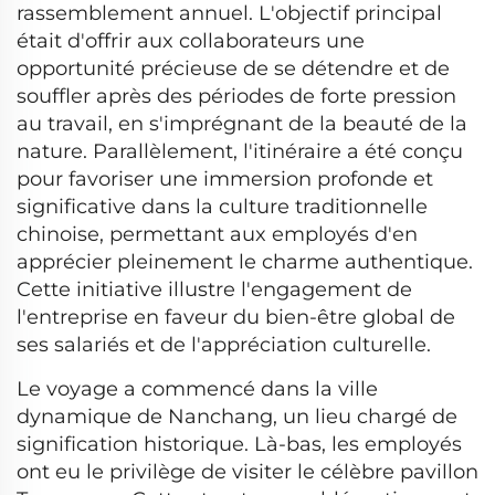
rassemblement annuel. L'objectif principal
était d'offrir aux collaborateurs une
opportunité précieuse de se détendre et de
souffler après des périodes de forte pression
au travail, en s'imprégnant de la beauté de la
nature. Parallèlement, l'itinéraire a été conçu
pour favoriser une immersion profonde et
significative dans la culture traditionnelle
chinoise, permettant aux employés d'en
apprécier pleinement le charme authentique.
Cette initiative illustre l'engagement de
l'entreprise en faveur du bien-être global de
ses salariés et de l'appréciation culturelle.
Le voyage a commencé dans la ville
dynamique de Nanchang, un lieu chargé de
signification historique. Là-bas, les employés
ont eu le privilège de visiter le célèbre pavillon