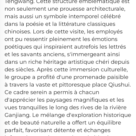
Tengwang. Cette structure emblématique est
non seulement une prouesse architecturale,
mais aussi un symbole intemporel célébré
dans la poésie et la littérature classiques
chinoises. Lors de cette visite, les employés
ont pu ressentir pleinement les émotions
poétiques qui inspiraient autrefois les lettrés
et les savants anciens, s'immergeant ainsi
dans un riche héritage artistique chéri depuis
des siècles. Après cette immersion culturelle,
le groupe a profité d'une promenade paisible
à travers la vaste et pittoresque place Qiushui.
Ce cadre serein a permis à chacun
d'apprécier les paysages magnifiques et les
vues tranquilles le long des rives de la rivière
Ganjiang. Le mélange d'exploration historique
et de beauté naturelle a offert un équilibre
parfait, favorisant détente et échanges