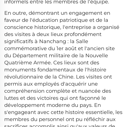
informels entre les membres de l'équipe.
En outre, démontrant un engagement en
faveur de l'éducation patriotique et de la
conscience historique, l'entreprise a organisé
des visites à deux lieux profondément
significatifs à Nanchang : la Salle
commémorative du 1er août et l'ancien site
du Département militaire de la Nouvelle
Quatrième Armée. Ces lieux sont des
monuments fondamentaux de l'histoire
révolutionnaire de la Chine. Les visites ont
permis aux employés d'acquérir une
compréhension complète et nuancée des
luttes et des victoires qui ont façonné le
développement moderne du pays. En
s'engageant avec cette histoire essentielle, les
membres du personnel ont pu réfléchir aux
sacrifices accomplis ainsi qu'aux valeurs de