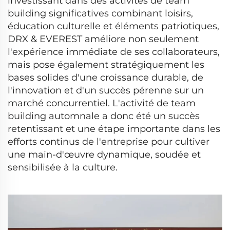
investissant dans des activités de team
building significatives combinant loisirs,
éducation culturelle et éléments patriotiques,
DRX & EVEREST améliore non seulement
l'expérience immédiate de ses collaborateurs,
mais pose également stratégiquement les
bases solides d'une croissance durable, de
l'innovation et d'un succès pérenne sur un
marché concurrentiel. L'activité de team
building automnale a donc été un succès
retentissant et une étape importante dans les
efforts continus de l'entreprise pour cultiver
une main-d'œuvre dynamique, soudée et
sensibilisée à la culture.