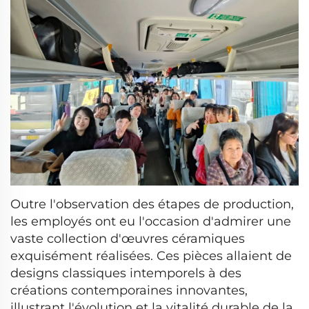
Outre l'observation des étapes de production,
les employés ont eu l'occasion d'admirer une
vaste collection d'œuvres céramiques
exquisément réalisées. Ces pièces allaient de
designs classiques intemporels à des
créations contemporaines innovantes,
illustrant l'évolution et la vitalité durable de la